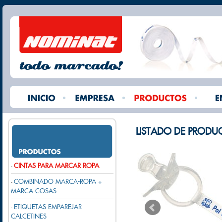
LISTADO DE PRODU
CINTAS PARA MARCAR ROPA
-
COMBINADO MARCA-ROPA +
-
MARCA-COSAS
ETIQUETAS EMPAREJAR
-
CALCETINES