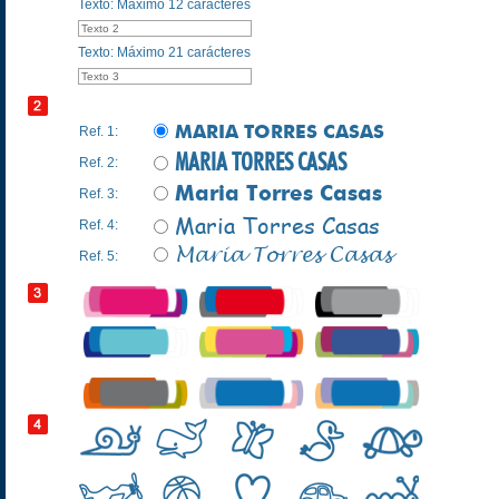
Texto: Máximo 12 carácteres
Texto: Máximo 21 carácteres
MARIA TORRES CASAS
Ref. 1:
MARIA TORRES CASAS
Ref. 2:
Maria Torres Casas
Ref. 3:
Maria Torres Casas
Ref. 4:
Maria Torres Casas
Ref. 5: