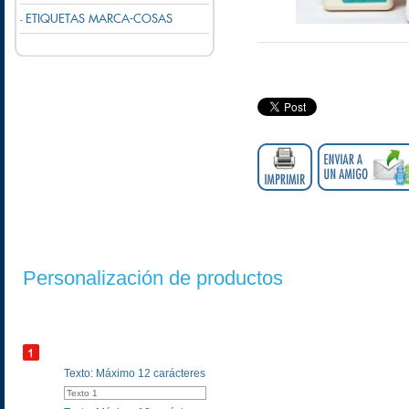
ETIQUETAS MARCA-COSAS
-
Personalización de productos
Texto: Máximo 12 carácteres