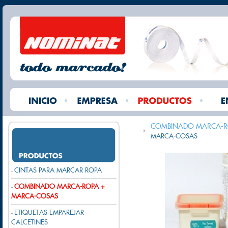
COMBINADO MARCA-R
MARCA-COSAS
CINTAS PARA MARCAR ROPA
-
COMBINADO MARCA-ROPA +
-
MARCA-COSAS
ETIQUETAS EMPAREJAR
-
CALCETINES