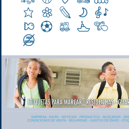
EMPRESA
·
ENVÍO
·
NOTICIAS
·
PRODUCTOS
·
BUSCADOR
·
ÁRE
CONDICIONES DE VENTA
·
SEGURIDAD
·
GASTOS DE ENVÍO
·
ETI